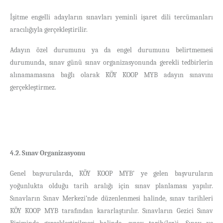
İşitme engelli adayların sınavları yeminli işaret dili tercümanları
aracılığıyla gerçekleştirilir.
Adayın özel durumunu ya da engel durumunu belirtmemesi
durumunda, sınav günü sınav organizasyonunda gerekli tedbirlerin
alınamamasına bağlı olarak KÖY KOOP MYB adayın sınavını
gerçekleştirmez.
4.2. Sınav Organizasyonu
Genel başvurularda, KÖY KOOP MYB’ ye gelen başvuruların
yoğunlukta olduğu tarih aralığı için sınav planlaması yapılır.
Sınavların Sınav Merkezi’nde düzenlenmesi halinde, sınav tarihleri
KÖY KOOP MYB tarafından kararlaştırılır. Sınavların Gezici Sınav