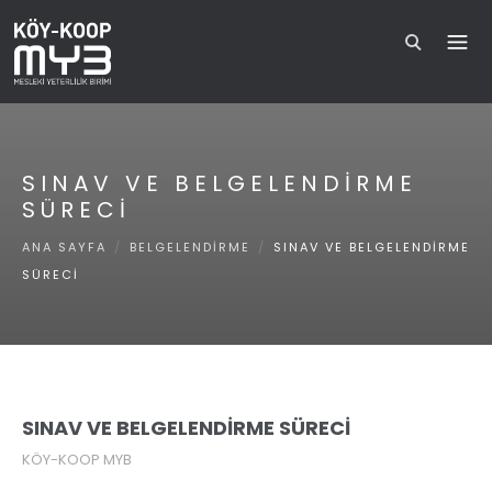
SINAV VE BELGELENDİRME
SÜRECİ
ANA SAYFA
/
BELGELENDİRME
/
SINAV VE BELGELENDİRME
SÜRECİ
SINAV VE BELGELENDİRME SÜRECİ
KÖY-KOOP MYB